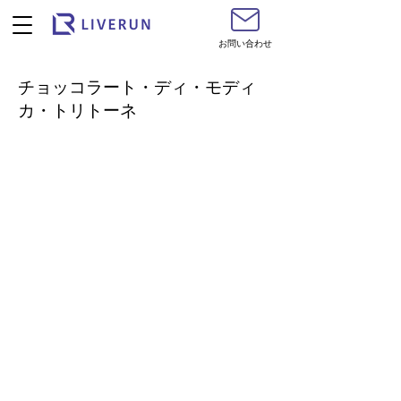
お問い合わせ
チョッコラート・ディ・モディ
カ・トリトーネ