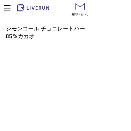
お問い合わせ
シモンコール チョコレートバー
85％カカオ