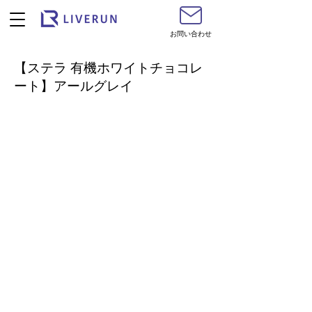
お問い合わせ
【ステラ 有機ホワイトチョコレ
ート】アールグレイ