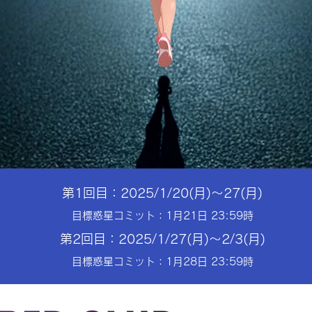
第1回目：2025/1/20(月)〜27(月)
目標惑星コミット：1月21日 23:59時
第2回目：2025/1/27(月)〜2/3(月)
目標惑星コミット：1月28日 23:59時