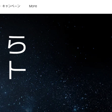
・キャンペーン
More