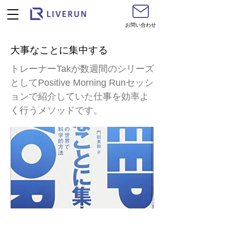
お問い合わせ
大事なことに集中する
トレーナーTakが数週間のシリーズ
としてPositive Morning Runセッシ
ョンで紹介していた仕事を効率よ
く行うメソッドです。