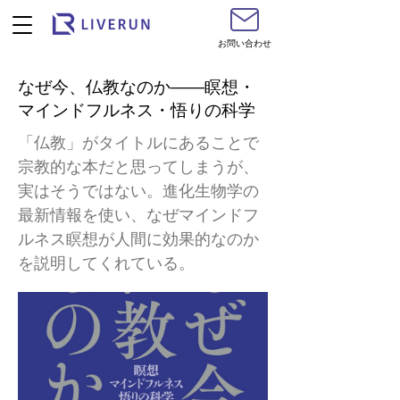
お問い合わせ
なぜ今、仏教なのか――瞑想・
マインドフルネス・悟りの科学
「仏教」がタイトルにあることで
宗教的な本だと思ってしまうが、
実はそうではない。進化生物学の
最新情報を使い、なぜマインドフ
ルネス瞑想が人間に効果的なのか
を説明してくれている。