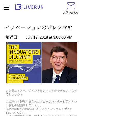
お問い合わせ
イノベーションのジレンマ#1
​放送日
July 17, 2018 at 3:00:00 PM
大企業はイノベーションを起こすことができない。なぜ
でしょうか？
この理由を理解するためにブロックバスタービデオとい
う会社の勉強をしましょう。
Blockbuster Videosは日本でいうとレンタルビデオの
TSUTAYAです。