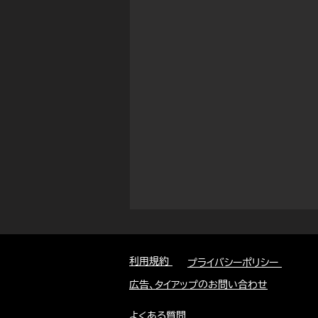
利用規約
​
プライバシーポリシー
広告、タイアップのお問い合わせ
よくある質問