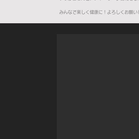
みんなで楽しく健康に！よろしくお願い