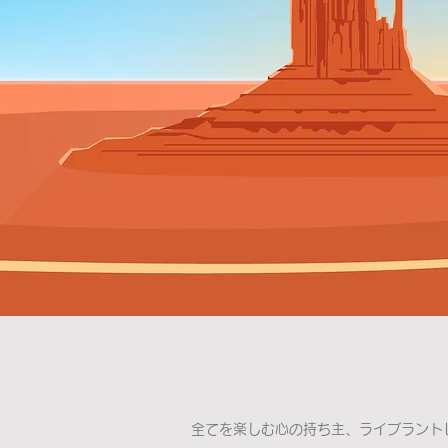
全てを楽しむ心の持ち主、ライブラント