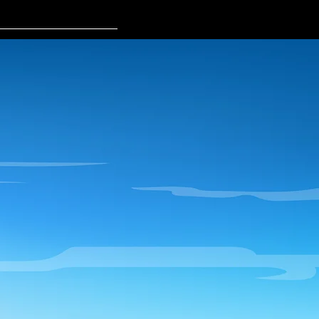
・キャンペーン
More