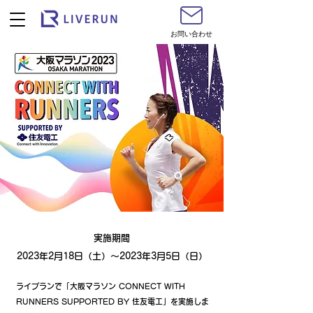
お問い合わせ
実施期間
2023年2月18日（土）～2023年3月5日（日）
ライブランで「大阪マラソン CONNECT WITH
RUNNERS SUPPORTED BY 住友電工」を実施しま