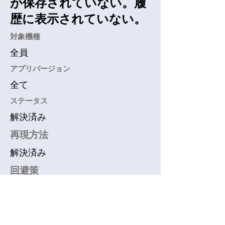
が保存されていない。履
歴に表示されていない。
​対象機種
全員
アプリバージョン
全て
​ステータス
解決済み
再現方法
解決済み
回避策