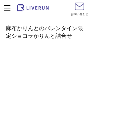
お問い合わせ
麻布かりんとのバレンタイン限
定ショコラかりんと詰合せ