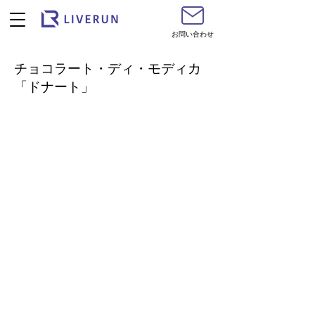
お問い合わせ
チョコラート・ディ・モディカ
「ドナート」