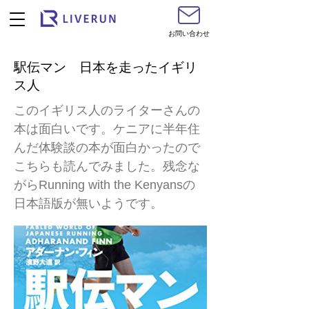
お問い合わせ
駅伝マン 日本を走ったイギリ
ス人
このイギリス人のライターさんの
本は面白いです。ケニアに半年住
んだ体験談の本が面白かったので
こちらも読んでみました。残念な
がらRunning with the Kenyansの
日本語版が無いようです。