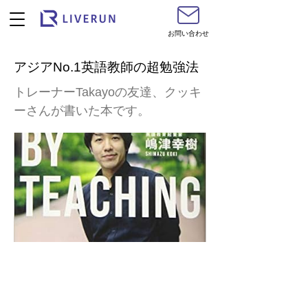
お問い合わせ
アジアNo.1英語教師の超勉強法
トレーナーTakayoの友達、クッキ
ーさんが書いた本です。