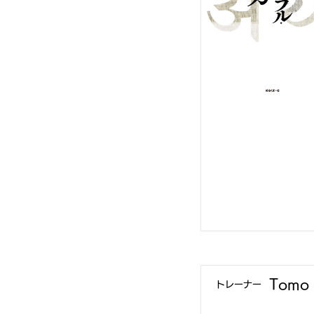
Tomo
​トレーナー