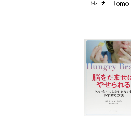
Tomo
​トレーナー