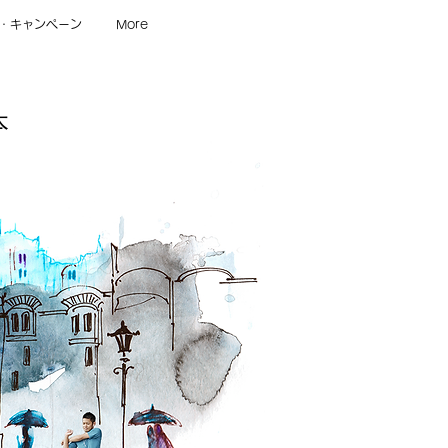
・キャンペーン
More
本