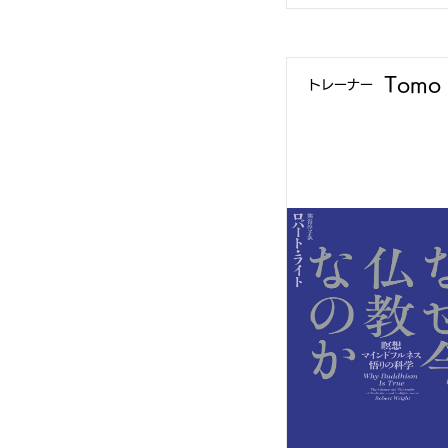
Tomo
​トレーナー