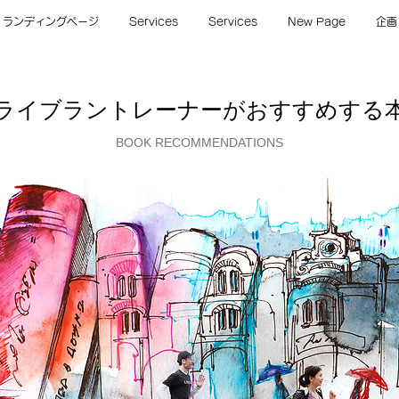
ランディングページ
Services
Services
New Page
企画
​ライブラントレーナーがおすすめする
BOOK RECOMMENDATIONS