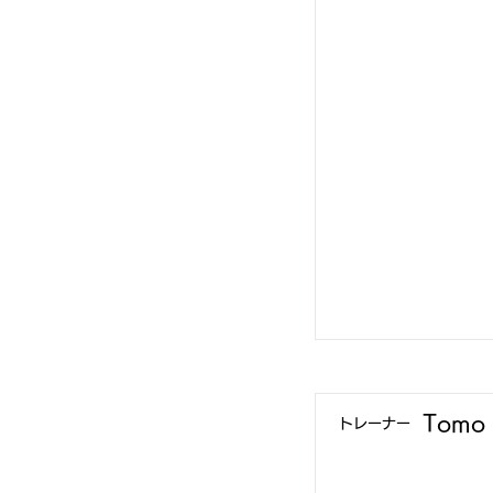
Tomo
​トレーナー