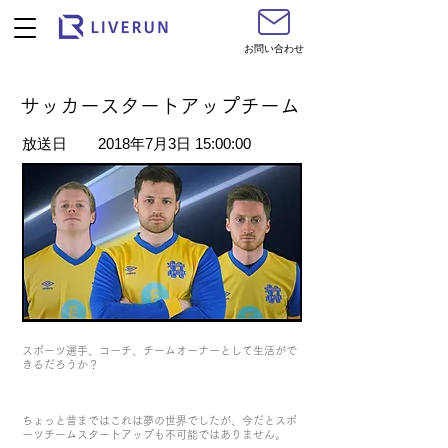
お問い合わせ
サッカースタートアップチーム
​放送日
2018年7月3日 15:00:00
スポーツ選手、コーチ、チームオーナーとして生活がで
きるだろうか？
ちょっと昔まではこれは夢の世界でしたが、今だとスポ
ーツチームスタートアップも不可能ではありません。