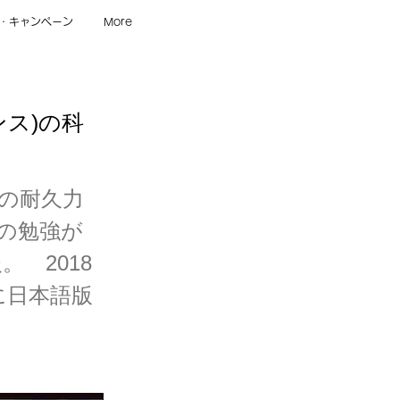
・キャンペーン
More
ス)の科
の耐久力
の勉強が
 2018
に日本語版