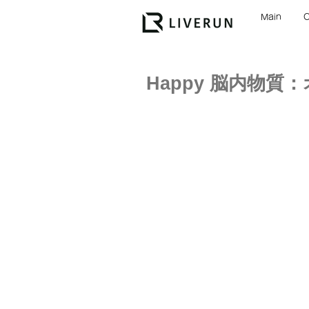
Main
Happy 脳内物質