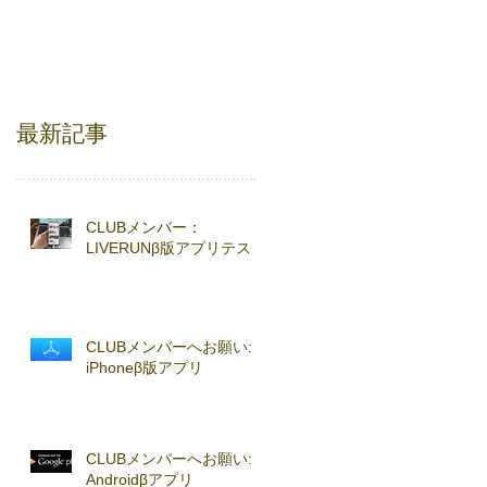
最新記事
CLUBメンバー：
LIVERUNβ版アプリテスト
CLUBメンバーへお願い:
iPhoneβ版アプリ
CLUBメンバーへお願い:
Androidβアプリ