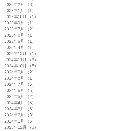
2026年2月
（3）
3件の記事
2026年1月
（1）
1件の記事
2025年10月
（1）
1件の記事
2025年9月
（1）
1件の記事
2025年7月
（2）
2件の記事
2025年6月
（1）
1件の記事
2025年5月
（1）
1件の記事
2025年4月
（1）
1件の記事
2024年12月
（1）
1件の記事
2024年11月
（3）
3件の記事
2024年10月
（5）
5件の記事
2024年9月
（2）
2件の記事
2024年8月
（1）
1件の記事
2024年7月
（6）
6件の記事
2024年6月
（5）
5件の記事
2024年5月
（2）
2件の記事
2024年4月
（5）
5件の記事
2024年3月
（3）
3件の記事
2024年2月
（3）
3件の記事
2024年1月
（6）
6件の記事
2023年12月
（3）
3件の記事