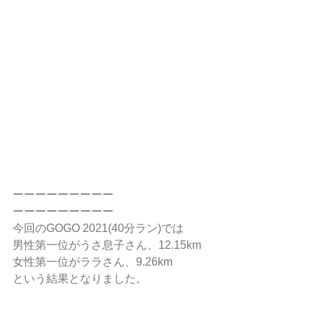
ーーーーーーーーー
ーーーーーーーーー
今回のGOGO 2021(40分ラン)では
男性第一位がうさ息子さん、12.15km
女性第一位がララさん、9.26km
という結果となりました。