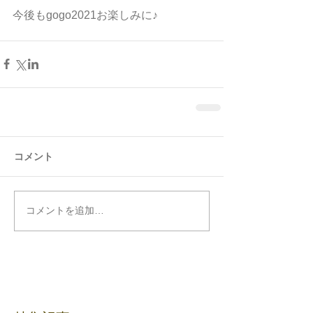
今後もgogo2021お楽しみに♪
コメント
コメントを追加…