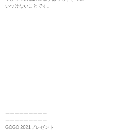
いつけないことです。
ーーーーーーーーー
ーーーーーーーーー
GOGO 2021プレゼント