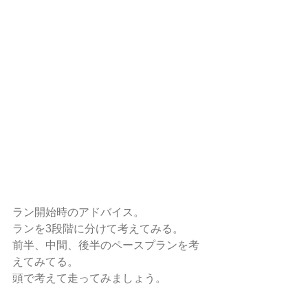
ラン開始時のアドバイス。
ランを3段階に分けて考えてみる。
前半、中間、後半のペースプランを考
えてみてる。
頭で考えて走ってみましょう。