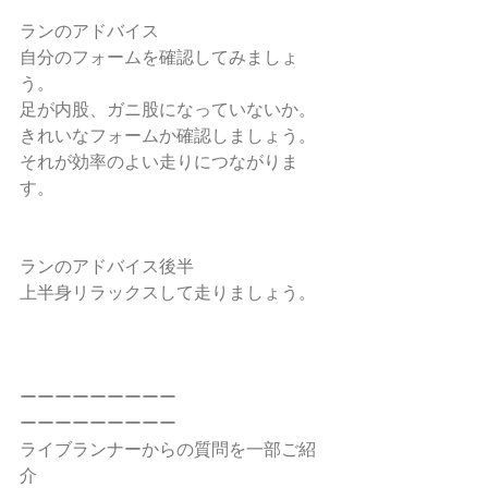
ランのアドバイス
自分のフォームを確認してみましょ
う。
足が内股、ガニ股になっていないか。
きれいなフォームか確認しましょう。
それが効率のよい走りにつながりま
す。
ランのアドバイス後半
上半身リラックスして走りましょう。
ーーーーーーーーー
ーーーーーーーーー
ライブランナーからの質問を一部ご紹
介