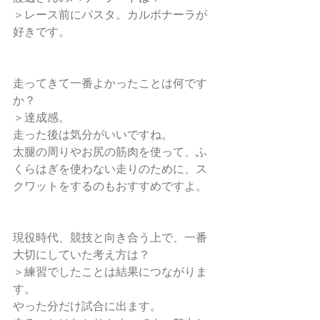
＞レース前にパスタ。カルボナーラが
好きです。
走ってきて一番よかったことは何です
か？
＞達成感。
走った後は気分がいいですね。
太腿の周りやお尻の筋肉を使って、ふ
くらはぎを使わない走りのために、ス
クワットをするのもおすすめですよ。
現役時代、競技と向き合う上で、一番
大切にしていた考え方は？
＞練習でしたことは結果につながりま
す。
やった分だけ試合に出ます。