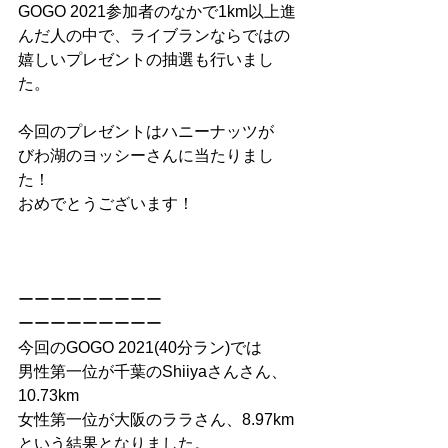
GOGO 2021参加者のなかで1km以上進
んだ人の中で、ライブランならではの
嬉しいプレゼントの抽選も行いまし
た。
今回のプレゼントはハニーナッツが
びわ湖のヨッシーさんに当たりまし
た！
おめでとうございます！
ーーーーーーーーー
ーーーーーーーーー
今回のGOGO 2021(40分ラン)では
男性第一位が千葉のShiiyaさんさん、
10.73km
女性第一位が大阪のララさん、8.97km
という結果となりました。