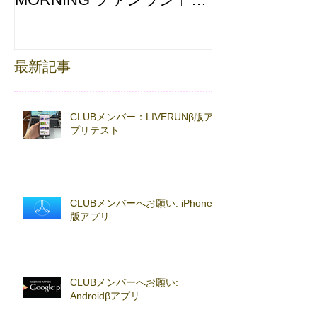
with TOKYO RUNNING
FESTA
最新記事
CLUBメンバー：LIVERUNβ版ア
プリテスト
CLUBメンバーへお願い: iPhoneβ
版アプリ
CLUBメンバーへお願い:
Androidβアプリ