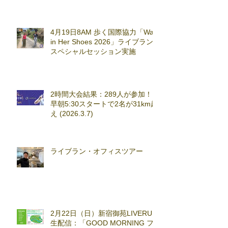
4月19日8AM 歩く国際協力「Walk
in Her Shoes 2026」ライブラン
スペシャルセッション実施
2時間大会結果：289人が参加！
早朝5:30スタートで2名が31km超
え (2026.3.7)
ライブラン・オフィスツアー
2月22日（日）新宿御苑LIVERUN
生配信：「GOOD MORNING フ