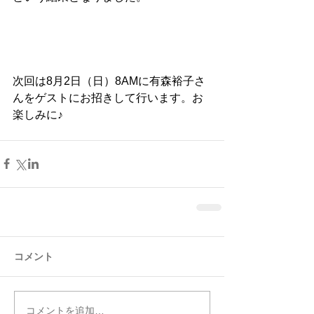
次回は8月2日（日）8AMに有森裕子さ
んをゲストにお招きして行います。お
楽しみに♪
コメント
コメントを追加…