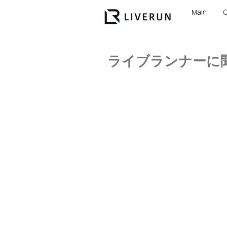
Main
ライブランナーに