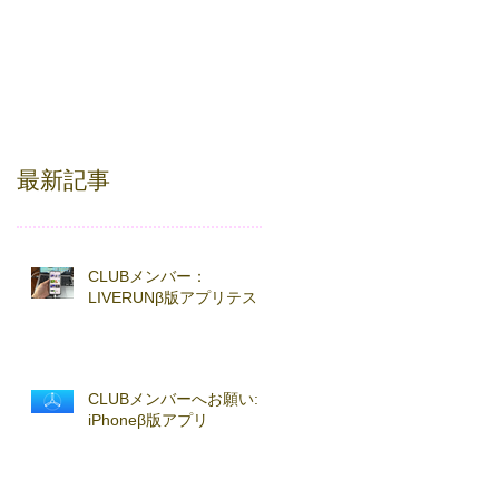
最新記事
CLUBメンバー：
LIVERUNβ版アプリテスト
CLUBメンバーへお願い:
iPhoneβ版アプリ