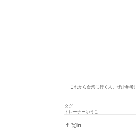
これから台湾に行く人、ぜひ参考
タグ：
トレーナーゆうこ