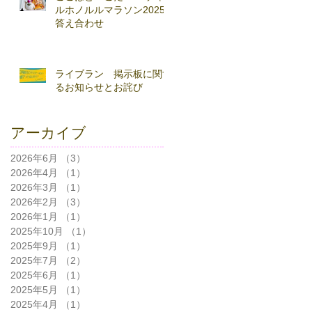
ルホノルルマラソン2025
答え合わせ
ライブラン 掲示板に関す
るお知らせとお詫び
アーカイブ
2026年6月
（3）
3件の記事
2026年4月
（1）
1件の記事
2026年3月
（1）
1件の記事
2026年2月
（3）
3件の記事
2026年1月
（1）
1件の記事
2025年10月
（1）
1件の記事
2025年9月
（1）
1件の記事
2025年7月
（2）
2件の記事
2025年6月
（1）
1件の記事
2025年5月
（1）
1件の記事
2025年4月
（1）
1件の記事