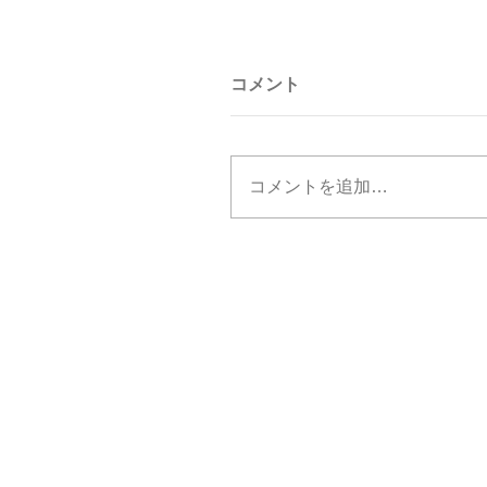
コメント
コメントを追加…