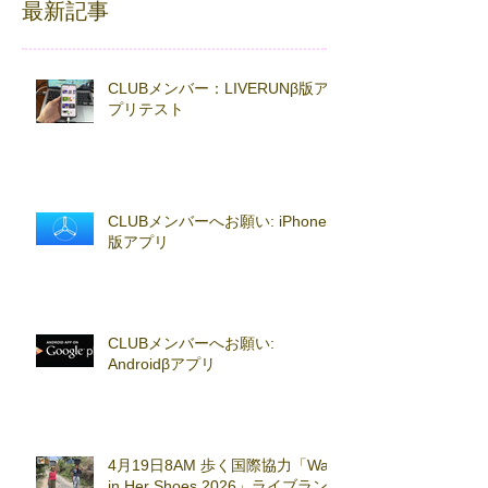
最新記事
CLUBメンバー：LIVERUNβ版ア
プリテスト
CLUBメンバーへお願い: iPhoneβ
版アプリ
CLUBメンバーへお願い:
Androidβアプリ
4月19日8AM 歩く国際協力「Walk
in Her Shoes 2026」ライブラン