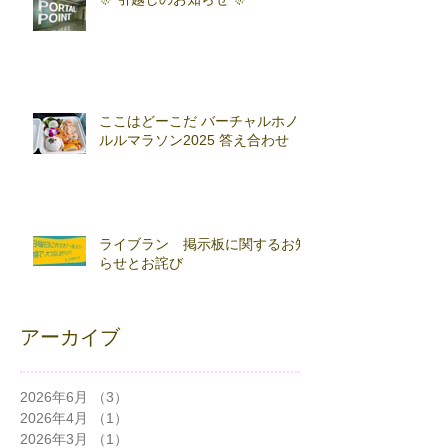
ここはどーこだ バーチャルホノ
ルルマラソン2025 答え合わせ
ライブラン 掲示板に関するお知
らせとお詫び
アーカイブ
2026年6月
（3）
3件の記事
2026年4月
（1）
1件の記事
2026年3月
（1）
1件の記事