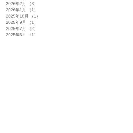
2026年2月
（3）
3件の記事
2026年1月
（1）
1件の記事
2025年10月
（1）
1件の記事
2025年9月
（1）
1件の記事
2025年7月
（2）
2件の記事
2025年6月
（1）
1件の記事
2025年5月
（1）
1件の記事
2025年4月
（1）
1件の記事
2024年12月
（1）
1件の記事
2024年11月
（3）
3件の記事
2024年10月
（5）
5件の記事
2024年9月
（2）
2件の記事
2024年8月
（1）
1件の記事
2024年7月
（6）
6件の記事
2024年6月
（5）
5件の記事
2024年5月
（2）
2件の記事
2024年4月
（5）
5件の記事
2024年3月
（3）
3件の記事
2024年2月
（3）
3件の記事
2024年1月
（6）
6件の記事
2023年12月
（3）
3件の記事