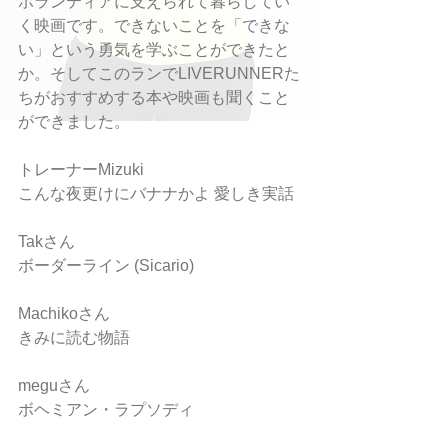
ボランティアに支えられて暮らしてい
く映画です。できないことを「できな
い」という勇気を学ぶことができたと
か。そしてこのランでLIVERUNNERた
ちがおすすめする本や映画も聞くこと
ができました。
トレーナーMizuki
こんな夜更けにバナナかよ 愛しき実話
Takさん
ボーダーライン (Sicario)
Machikoさん
きみに読む物語
meguさん
ボヘミアン・ラプソディ