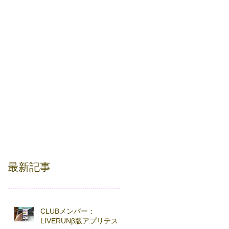
最新記事
CLUBメンバー：
LIVERUNβ版アプリテスト