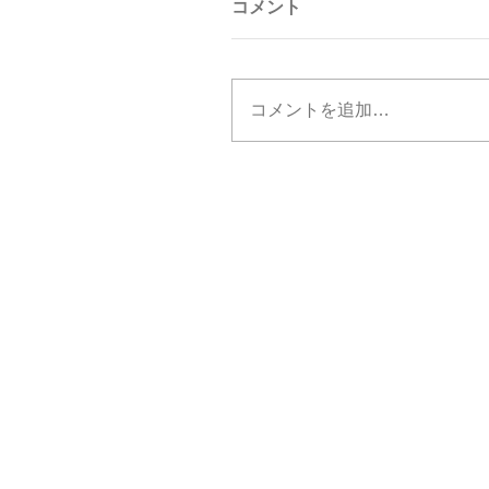
コメント
コメントを追加…