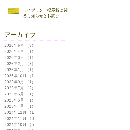
ライブラン 掲示板に関す
るお知らせとお詫び
アーカイブ
2026年6月
（3）
3件の記事
2026年4月
（1）
1件の記事
2026年3月
（1）
1件の記事
2026年2月
（3）
3件の記事
2026年1月
（1）
1件の記事
2025年10月
（1）
1件の記事
2025年9月
（1）
1件の記事
2025年7月
（2）
2件の記事
2025年6月
（1）
1件の記事
2025年5月
（1）
1件の記事
2025年4月
（1）
1件の記事
2024年12月
（1）
1件の記事
2024年11月
（3）
3件の記事
2024年10月
（5）
5件の記事