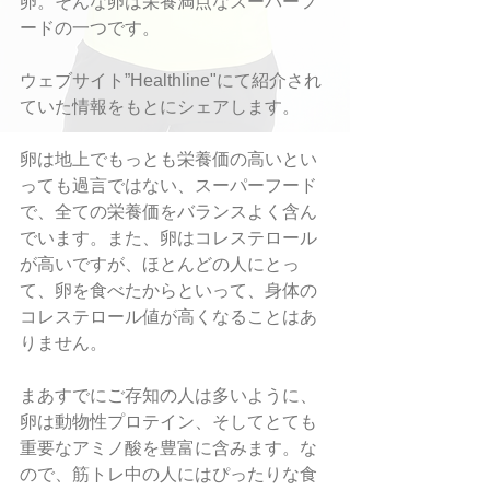
卵。そんな卵は栄養満点なスーパーフ
ードの一つです。
ウェブサイト”Healthline"にて紹介され
ていた情報をもとにシェアします。
卵は地上でもっとも栄養価の高いとい
っても過言ではない、スーパーフード
で、全ての栄養価をバランスよく含ん
でいます。また、卵はコレステロール
が高いですが、ほとんどの人にとっ
て、卵を食べたからといって、身体の
コレステロール値が高くなることはあ
りません。
まあすでにご存知の人は多いように、
卵は動物性プロテイン、そしてとても
重要なアミノ酸を豊富に含みます。な
ので、筋トレ中の人にはぴったりな食