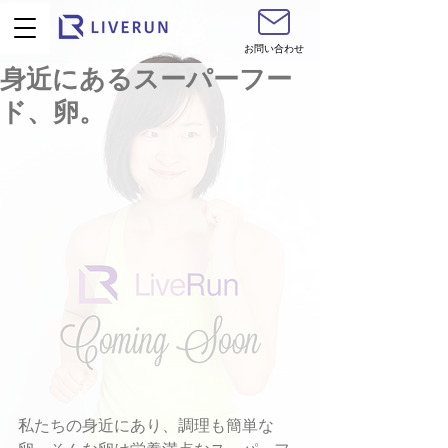
お問い合わせ
身近にあるスーパーフー
ド、卵。
私たちの身近にあり、調理も簡単な