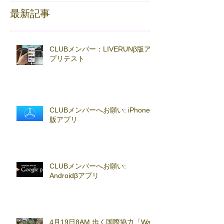
最新記事
CLUBメンバー：LIVERUNβ版ア
プリテスト
CLUBメンバーへお願い: iPhoneβ
版アプリ
CLUBメンバーへお願い:
Androidβアプリ
4月19日8AM 歩く国際協力「Walk