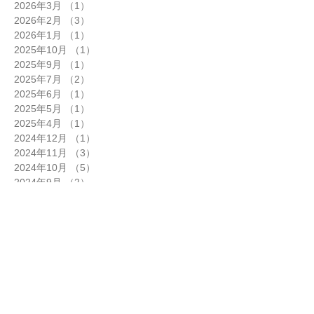
2026年3月
（1）
1件の記事
2026年2月
（3）
3件の記事
2026年1月
（1）
1件の記事
2025年10月
（1）
1件の記事
2025年9月
（1）
1件の記事
2025年7月
（2）
2件の記事
2025年6月
（1）
1件の記事
2025年5月
（1）
1件の記事
2025年4月
（1）
1件の記事
2024年12月
（1）
1件の記事
2024年11月
（3）
3件の記事
2024年10月
（5）
5件の記事
2024年9月
（2）
2件の記事
2024年8月
（1）
1件の記事
2024年7月
（6）
6件の記事
2024年6月
（5）
5件の記事
2024年5月
（2）
2件の記事
2024年4月
（5）
5件の記事
2024年3月
（3）
3件の記事
2024年2月
（3）
3件の記事
2024年1月
（6）
6件の記事