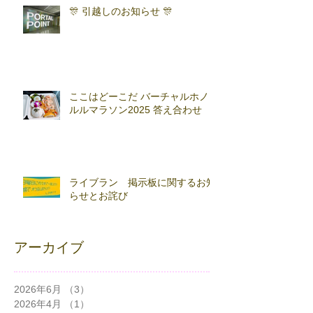
🎊 引越しのお知らせ 🎊
ここはどーこだ バーチャルホノ
ルルマラソン2025 答え合わせ
ライブラン 掲示板に関するお知
らせとお詫び
アーカイブ
2026年6月
（3）
3件の記事
2026年4月
（1）
1件の記事