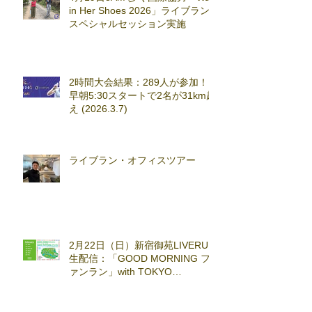
in Her Shoes 2026」ライブラン
スペシャルセッション実施
2時間大会結果：289人が参加！
早朝5:30スタートで2名が31km超
え (2026.3.7)
ライブラン・オフィスツアー
2月22日（日）新宿御苑LIVERUN
生配信：「GOOD MORNING フ
ァンラン」with TOKYO
RUNNING FESTA