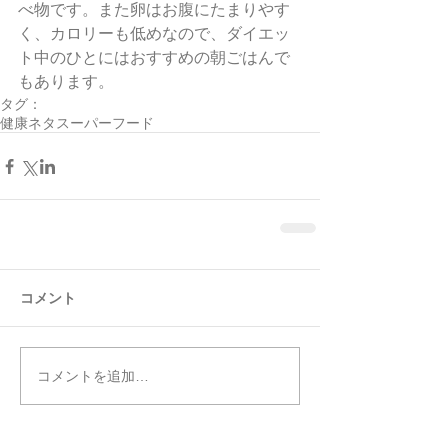
べ物です。また卵はお腹にたまりやす
く、カロリーも低めなので、ダイエッ
ト中のひとにはおすすめの朝ごはんで
もあります。
タグ：
健康ネタ
スーパーフード
コメント
コメントを追加…