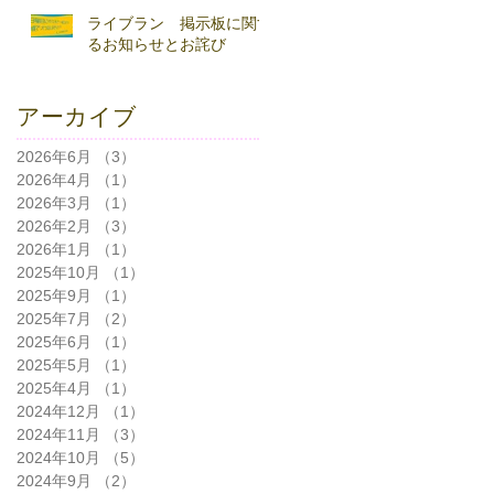
ライブラン 掲示板に関す
るお知らせとお詫び
アーカイブ
2026年6月
（3）
3件の記事
2026年4月
（1）
1件の記事
2026年3月
（1）
1件の記事
2026年2月
（3）
3件の記事
2026年1月
（1）
1件の記事
2025年10月
（1）
1件の記事
2025年9月
（1）
1件の記事
2025年7月
（2）
2件の記事
2025年6月
（1）
1件の記事
2025年5月
（1）
1件の記事
2025年4月
（1）
1件の記事
2024年12月
（1）
1件の記事
2024年11月
（3）
3件の記事
2024年10月
（5）
5件の記事
2024年9月
（2）
2件の記事