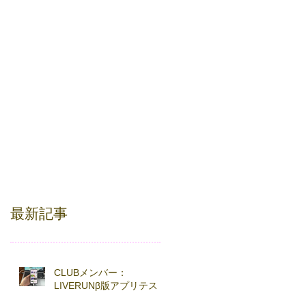
最新記事
CLUBメンバー：
LIVERUNβ版アプリテスト