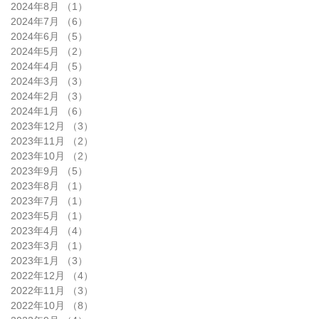
2024年8月
（1）
1件の記事
2024年7月
（6）
6件の記事
2024年6月
（5）
5件の記事
2024年5月
（2）
2件の記事
2024年4月
（5）
5件の記事
2024年3月
（3）
3件の記事
2024年2月
（3）
3件の記事
2024年1月
（6）
6件の記事
2023年12月
（3）
3件の記事
2023年11月
（2）
2件の記事
2023年10月
（2）
2件の記事
2023年9月
（5）
5件の記事
2023年8月
（1）
1件の記事
2023年7月
（1）
1件の記事
2023年5月
（1）
1件の記事
2023年4月
（4）
4件の記事
2023年3月
（1）
1件の記事
2023年1月
（3）
3件の記事
2022年12月
（4）
4件の記事
2022年11月
（3）
3件の記事
2022年10月
（8）
8件の記事