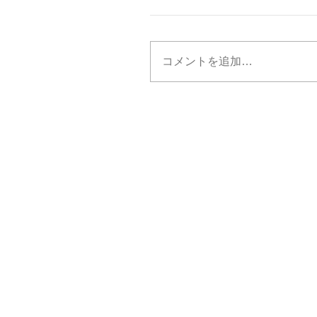
コメントを追加…