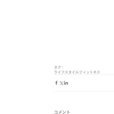
タグ：
ライフスタイル
フィットネス
コメント