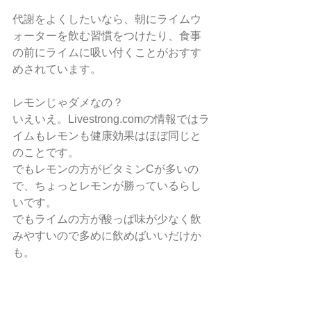
代謝をよくしたいなら、朝にライムウ
ォーターを飲む習慣をつけたり、食事
の前にライムに吸い付くことがおすす
めされています。
レモンじゃダメなの？
いえいえ。Livestrong.comの情報ではラ
イムもレモンも健康効果はほぼ同じと
のことです。
でもレモンの方がビタミンCが多いの
で、ちょっとレモンが勝っているらし
いです。
でもライムの方が酸っぱ味が少なく飲
みやすいので多めに飲めばいいだけか
も。