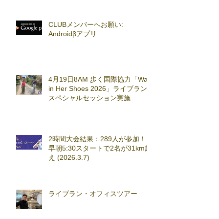
CLUBメンバーへお願い:
Androidβアプリ
4月19日8AM 歩く国際協力「Walk
in Her Shoes 2026」ライブラン
スペシャルセッション実施
2時間大会結果：289人が参加！
早朝5:30スタートで2名が31km超
え (2026.3.7)
ライブラン・オフィスツアー