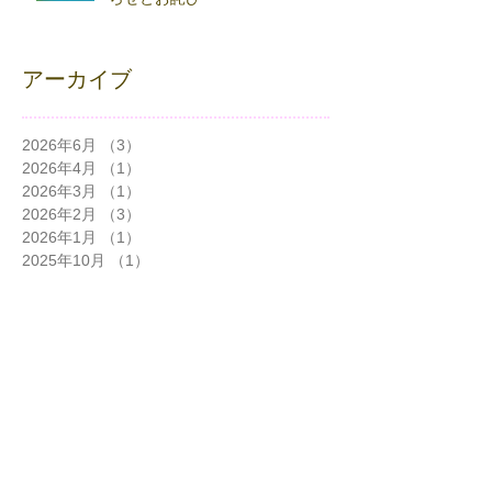
アーカイブ
2026年6月
（3）
3件の記事
2026年4月
（1）
1件の記事
2026年3月
（1）
1件の記事
2026年2月
（3）
3件の記事
2026年1月
（1）
1件の記事
2025年10月
（1）
1件の記事
2025年9月
（1）
1件の記事
2025年7月
（2）
2件の記事
2025年6月
（1）
1件の記事
2025年5月
（1）
1件の記事
2025年4月
（1）
1件の記事
2024年12月
（1）
1件の記事
2024年11月
（3）
3件の記事
2024年10月
（5）
5件の記事
2024年9月
（2）
2件の記事
2024年8月
（1）
1件の記事