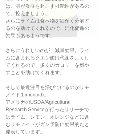
は、肌が炎症を起こす可能性があるの
で、控えましょう。
さらにライムは食べ物を細かく分解す
るのを助けてくれるので、消化促進の
効果もあるようです。
さらにうれしいのが、減量効果。ライ
ムに含まれるクエン酸は代謝をよくし
てくれるので、多くのカロリーを燃や
すことを助けてくれます。
そして最近注目を浴びているのがリモ
ノイド(Limonoid)。
アメリカのUSDA/Agricultural 
Research Serviceが行ったリサーチで
はライム、レモン、オレンジなどに含
むリモノイドがガン予防に効果的だと
発表しています。