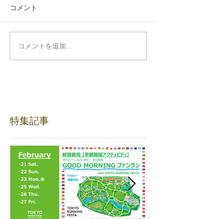
コメント
コメントを追加…
特集記事