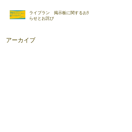
ライブラン 掲示板に関するお知
らせとお詫び
アーカイブ
2026年6月
（3）
3件の記事
2026年4月
（1）
1件の記事
2026年3月
（1）
1件の記事
2026年2月
（3）
3件の記事
2026年1月
（1）
1件の記事
2025年10月
（1）
1件の記事
2025年9月
（1）
1件の記事
2025年7月
（2）
2件の記事
2025年6月
（1）
1件の記事
2025年5月
（1）
1件の記事
2025年4月
（1）
1件の記事
2024年12月
（1）
1件の記事
2024年11月
（3）
3件の記事