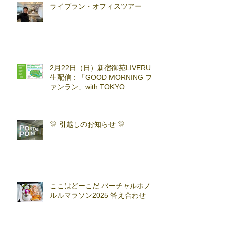
ライブラン・オフィスツアー
2月22日（日）新宿御苑LIVERUN
生配信：「GOOD MORNING フ
ァンラン」with TOKYO
RUNNING FESTA
🎊 引越しのお知らせ 🎊
ここはどーこだ バーチャルホノ
ルルマラソン2025 答え合わせ