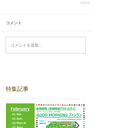
コメント
コメントを追加…
特集記事