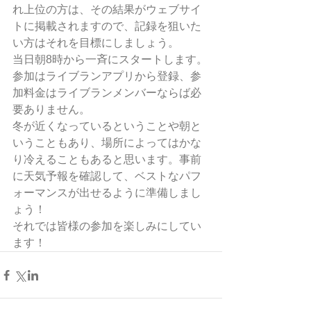
れ上位の方は、その結果がウェブサイ
トに掲載されますので、記録を狙いた
い方はそれを目標にしましょう。
当日朝8時から一斉にスタートします。
参加はライブランアプリから登録、参
加料金はライブランメンバーならば必
要ありません。
冬が近くなっているということや朝と
いうこともあり、場所によってはかな
り冷えることもあると思います。事前
に天気予報を確認して、ベストなパフ
ォーマンスが出せるように準備しまし
ょう！
それでは皆様の参加を楽しみにしてい
ます！