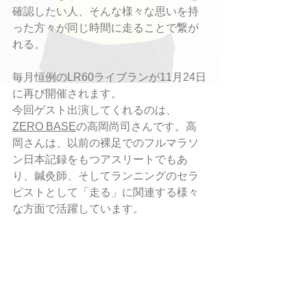
確認したい人、そんな様々な思いを持
った方々が同じ時間に走ることで繋が
れる。
毎月恒例のLR60ライブランが11月24日
に再び開催されます。
今回ゲスト出演してくれるのは、
ZERO BASE
の高岡尚司さんです。高
岡さんは、以前の裸足でのフルマラソ
ン日本記録をもつアスリートでもあ
り、鍼灸師、そしてランニングのセラ
ピストとして「走る」に関連する様々
な方面で活躍しています。