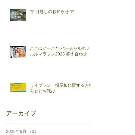
🎊 引越しのお知らせ 🎊
ここはどーこだ バーチャルホノ
ルルマラソン2025 答え合わせ
ライブラン 掲示板に関するお知
らせとお詫び
アーカイブ
2026年6月
（3）
3件の記事