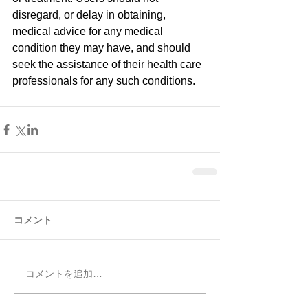
disregard, or delay in obtaining, 
medical advice for any medical 
condition they may have, and should 
seek the assistance of their health care 
professionals for any such conditions.
コメント
コメントを追加…