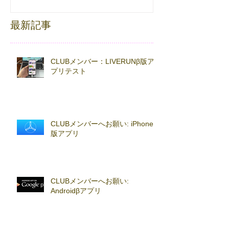
FESTA
最新記事
CLUBメンバー：LIVERUNβ版ア
プリテスト
CLUBメンバーへお願い: iPhoneβ
版アプリ
CLUBメンバーへお願い:
Androidβアプリ