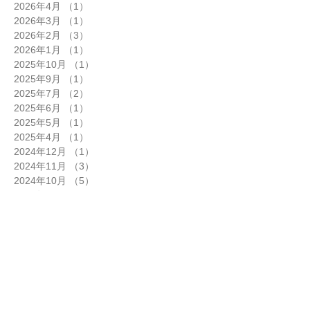
2026年4月
（1）
1件の記事
2026年3月
（1）
1件の記事
2026年2月
（3）
3件の記事
2026年1月
（1）
1件の記事
2025年10月
（1）
1件の記事
2025年9月
（1）
1件の記事
2025年7月
（2）
2件の記事
2025年6月
（1）
1件の記事
2025年5月
（1）
1件の記事
2025年4月
（1）
1件の記事
2024年12月
（1）
1件の記事
2024年11月
（3）
3件の記事
2024年10月
（5）
5件の記事
2024年9月
（2）
2件の記事
2024年8月
（1）
1件の記事
2024年7月
（6）
6件の記事
2024年6月
（5）
5件の記事
2024年5月
（2）
2件の記事
2024年4月
（5）
5件の記事
2024年3月
（3）
3件の記事
2024年2月
（3）
3件の記事