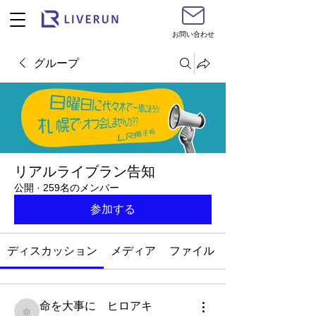
お問い合わせ
グループ
リアルライブラン告知
公開
·
259名のメンバー
参加する
ディスカッション
メディア
ファイル
命を大事に ヒロアキ