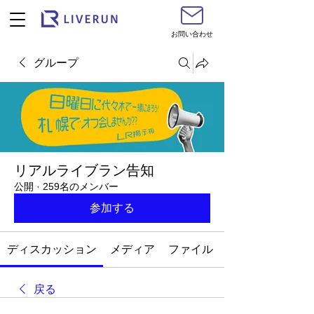
お問い合わせ
グループ
リアルライブラン告知
公開
·
259名のメンバー
参加する
ディスカッション
メディア
ファイル
戻る