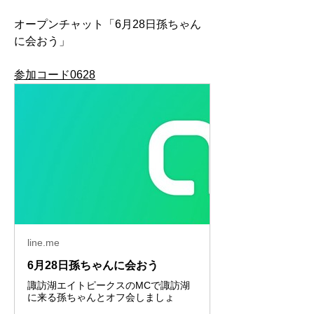
オープンチャット「6月28日孫ちゃん
に会おう」
参加コード0628
line.me
6月28日孫ちゃんに会おう
諏訪湖エイトピークスのMCで諏訪湖
に来る孫ちゃんとオフ会しましょ