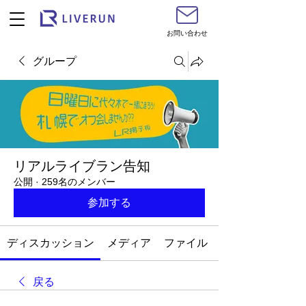
お問い合わせ
グループ
リアルライブラン告知
公開
·
259名のメンバー
参加する
ディスカッション
メディア
ファイル
戻る