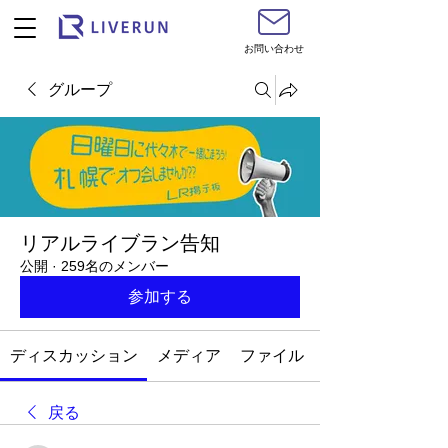
お問い合わせ
グループ
リアルライブラン告知
公開
·
259名のメンバー
参加する
ディスカッション
メディア
ファイル
戻る