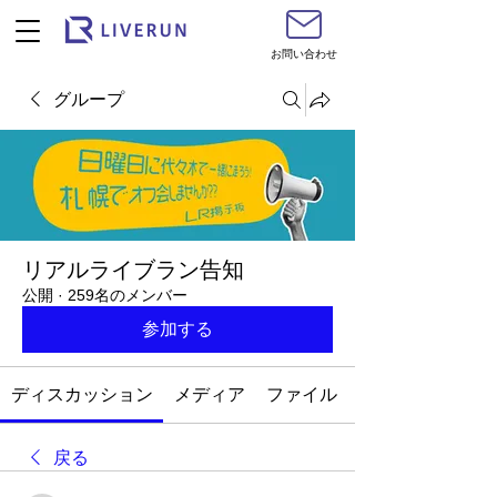
お問い合わせ
グループ
リアルライブラン告知
公開
·
259名のメンバー
参加する
ディスカッション
メディア
ファイル
戻る