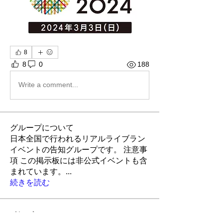
8
8
0
188
Write a comment...
グループについて
日本全国で行われるリアルライブラン
イベントの告知グループです。 注意事
項 この掲示板には非公式イベントも含
まれています。
...
続きを読む
メンバー