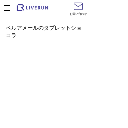
お問い合わせ
ベルアメールのタブレットショ
コラ