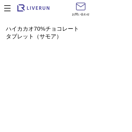
お問い合わせ
ハイカカオ70%チョコレート
タブレット（サモア）