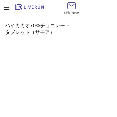
お問い合わせ
ハイカカオ70%チョコレート
タブレット（サモア）