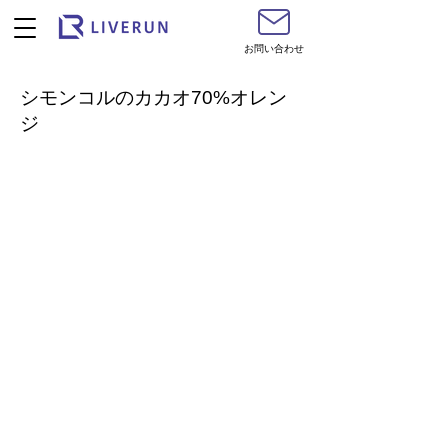
お問い合わせ
シモンコルのカカオ70%オレン
ジ