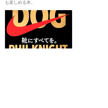
も楽しめる本。