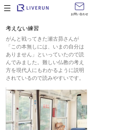
お問い合わせ
考えない練習
がんと戦ってきた瀬古昴さんが
「この本無しには、いまの自分は
ありません」といっていたので読
んでみました。難しい仏教の考え
方を現代人にもわかるように説明
されているので読みやすいです。